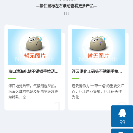
←
按住鼠标左右滚动查看更多产品
→
↓↓↓
海口滨海电站不锈钢手拉葫芦电气...
连云港化工码头不锈钢手拉葫芦防...
海口地处热带，气候潮湿炎热，
连云港作为“一带一路”的重要交汇
沿海区域的电站及配电室环境更
点，化工产业集聚，化工码头作
为特殊，空
为化
1
2
QQ