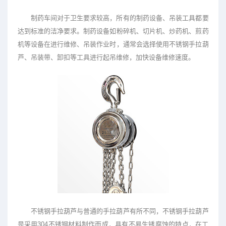
制药车间对于卫生要求较高，所有的制药设备、吊装工具都要
达到标准的洁净要求。制药设备如粉碎机、切片机、炒药机、煎药
机等设备在进行维修、吊装作业时，通常会选择使用不锈钢手拉葫
芦、吊装带、卸扣等工具进行起吊维修，加快设备维修速度。
不锈钢手拉葫芦与普通的手拉葫芦有所不同，不锈钢手拉葫芦
是采用304不锈钢材料制作而成，具有不易生锈腐蚀的特点，在工