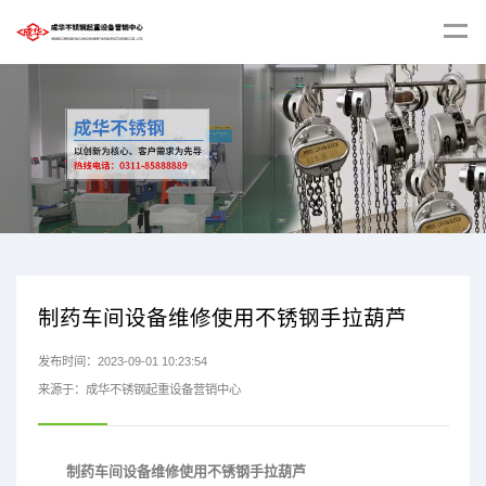
制药车间设备维修使用不锈钢手拉葫芦
发布时间：2023-09-01 10:23:54
来源于：成华不锈钢起重设备营销中心
制药车间设备维修使用不锈钢手拉葫芦