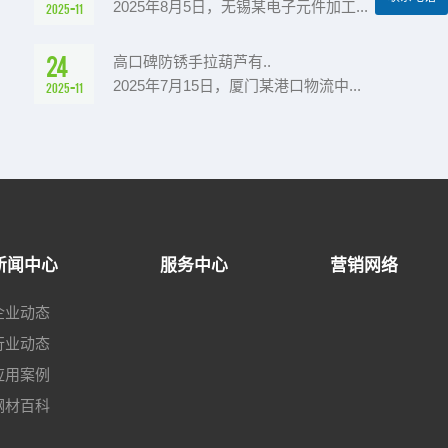
2025年8月5日，无锡某电子元件加工...
2025-11
24
高口碑防锈手拉葫芦有..
2025年7月15日，厦门某港口物流中...
2025-11
新闻中心
服务中心
营销网络
企业动态
行业动态
应用案例
钢材百科