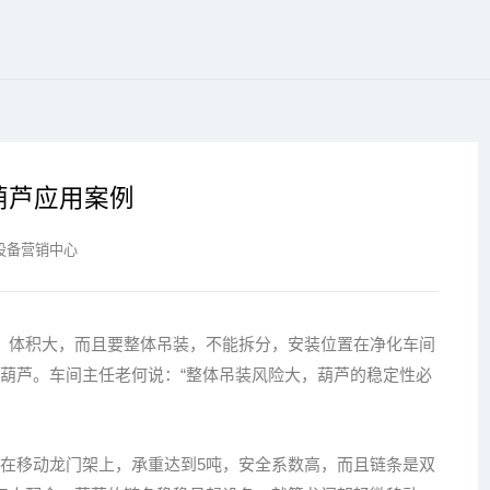
葫芦应用案例
设备营销中心
，体积大，而且要整体吊装，不能拆分，安装位置在净化车间
葫芦。车间主任老何说：“整体吊装风险大，葫芦的稳定性必
在移动龙门架上，承重达到5吨，安全系数高，而且链条是双