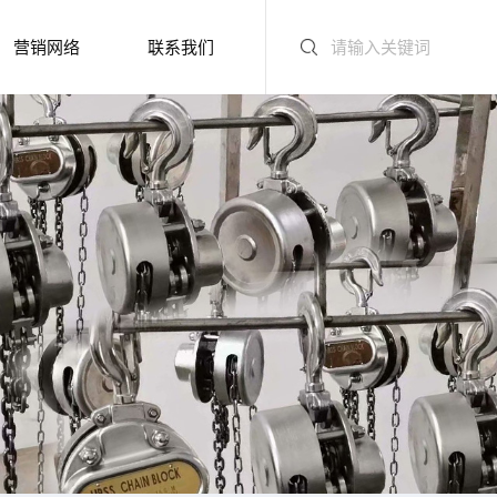
营销网络
联系我们