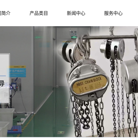
司简介
产品类目
新闻中心
服务中心