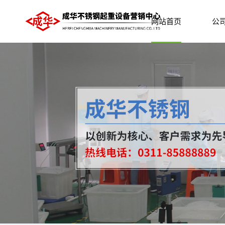
网站首页
公