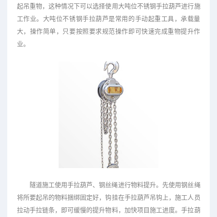
起吊重物，这种情况下可以选择使用大吨位不锈钢手拉葫芦进行施
工作业。大吨位不锈钢手拉葫芦是常用的手动起重工具，承载量
大，操作简单，只要按照要求规范操作即可快速完成重物提升作
业。
隧道施工使用手拉葫芦、钢丝绳进行物料提升。先使用钢丝绳
将所要起吊的物料捆绑固定好，钩挂在手拉葫芦吊钩上，施工人员
拉动手拉链条，即可缓慢的提升物料，加快项目施工进度。手拉葫