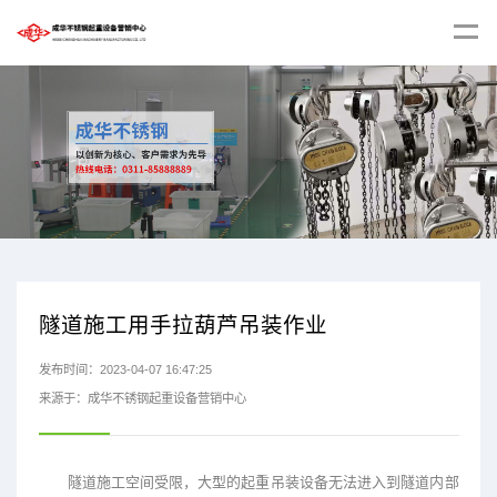
隧道施工用手拉葫芦吊装作业
发布时间：2023-04-07 16:47:25
来源于：成华不锈钢起重设备营销中心
隧道施工空间受限，大型的起重吊装设备无法进入到隧道内部