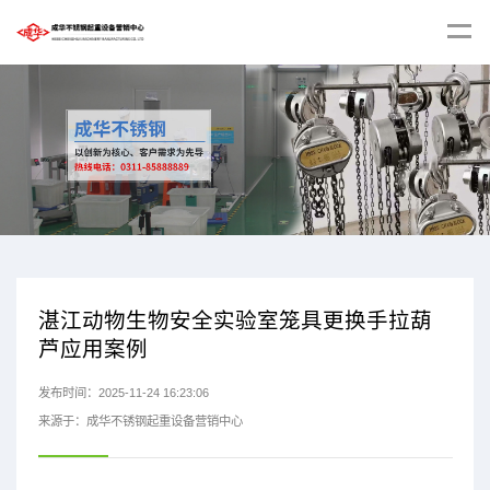
湛江动物生物安全实验室笼具更换手拉葫
芦应用案例
发布时间：2025-11-24 16:23:06
来源于：成华不锈钢起重设备营销中心