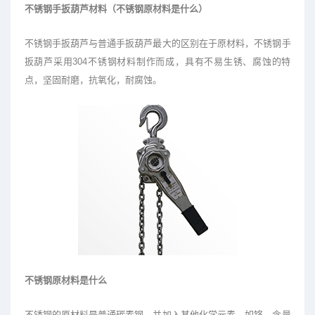
不锈钢手扳葫芦材料（不锈钢原材料是什么）
不锈钢手扳葫芦与普通手扳葫芦最大的区别在于原材料，不锈钢手
扳葫芦采用304不锈钢材料制作而成，具有不易生锈、腐蚀的特
点，坚固耐磨，抗氧化，耐腐蚀。
不锈钢原材料是什么
不锈钢的原材料是普通碳素钢，并加入其他化学元素，如铬，含量