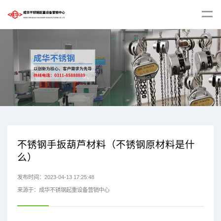
不锈钢手扳葫芦材料（不锈钢原材料是什
么）
发布时间：2023-04-13 17:25:48
来源于：成华不锈钢起重设备营销中心