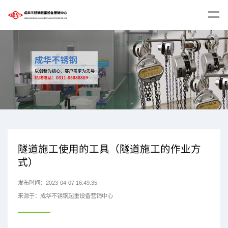
隧道施工使用的工具（隧道施工的作业方
式）
发布时间：2023-04-07 16:49:35
来源于：成华不锈钢起重设备营销中心