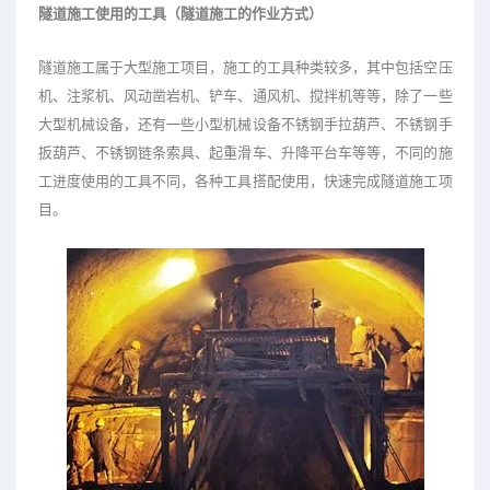
隧道施工使用的工具（隧道施工的作业方式）
隧道施工属于大型施工项目，施工的工具种类较多，其中包括空压
机、注浆机、风动凿岩机、铲车、通风机、搅拌机等等，除了一些
大型机械设备，还有一些小型机械设备不锈钢手拉葫芦、不锈钢手
扳葫芦、不锈钢链条索具、起重滑车、升降平台车等等，不同的施
工进度使用的工具不同，各种工具搭配使用，快速完成隧道施工项
目。