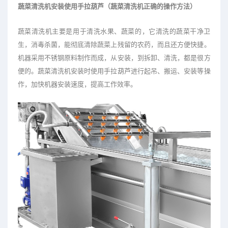
蔬菜清洗机安装使用手拉葫芦（蔬菜清洗机正确的操作方法）
蔬菜清洗机主要是用于清洗水果、蔬菜的，它清洗的蔬菜干净卫
生，消毒杀菌，能彻底清除蔬菜上残留的农药，而且还方便快捷。
机器采用不锈钢原料制作而成，从安装，到拆卸、清洗，都是很方
便的。蔬菜清洗机安装时使用手拉葫芦进行起吊、搬运、安装等操
作，加快机器安装速度，提高工作效率。