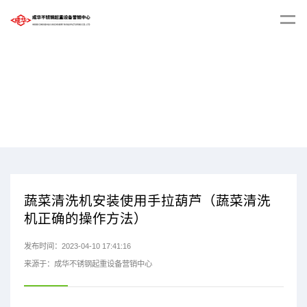
蔬菜清洗机安装使用手拉葫芦（蔬菜清洗
机正确的操作方法）
发布时间：2023-04-10 17:41:16
来源于：成华不锈钢起重设备营销中心