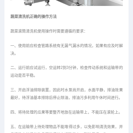
蔬菜清洗机正确的操作方法
蔬菜滚筒清洗机使用操作时需要遵循的要求：
一、使用前应检查管路系统有无漏气漏水的情况，如果有应及时解
决。
二、运行前应试运行，空运转2到3分钟，检查传动系统和运输带的
运动是否平稳。
三、开启浮油排除装置，因此时水泵尚开启，水面平静，排油效果
最好，待浮油基本排除后停止除油，排油污多利用午休时间进行。
四、将待处理的瓜果等要整齐地放在运输带上，不能压在滚轮上。
五、在运输带上待处理物品不能堆得过多，以免影响清洗效果，并