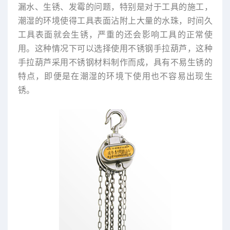
漏水、生锈、发霉的问题，特别是对于工具的施工，
潮湿的环境使得工具表面沾附上大量的水珠，时间久
工具表面就会生锈，严重的还会影响工具的正常使
用。这种情况下可以选择使用不锈钢手拉葫芦，这种
手拉葫芦采用不锈钢材料制作而成，具有不易生锈的
特点，即便是在潮湿的环境下使用也不容易出现生
锈。