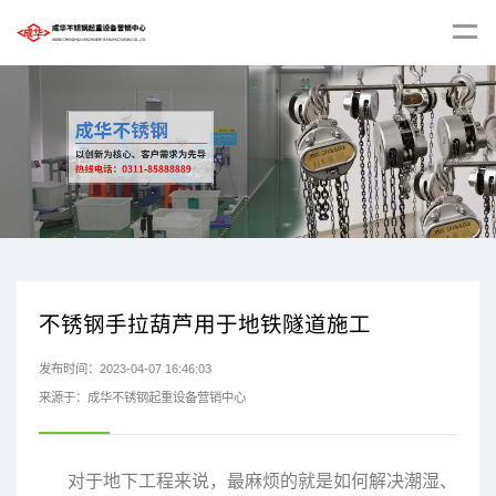
不锈钢手拉葫芦用于地铁隧道施工
发布时间：2023-04-07 16:46:03
来源于：成华不锈钢起重设备营销中心
对于地下工程来说，最麻烦的就是如何解决潮湿、