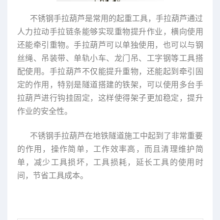
不锈钢手拉葫芦是常用的起重工具，手拉葫芦通过
人力拉动手拉链条能够实现重物提升作业，横向使用
还能牵引重物。手拉葫芦可以单独使用，也可以与钢
丝绳、吊装带、单轨小车、龙门吊、工字钢等工具搭
配使用。手拉葫芦不仅能提升重物，还能起到牵引固
定的作用，特别是隧道搭建的铁架，可以使用多台手
拉葫芦进行钩挂固定，这样使得架子更加稳定，提升
作业的安全性。
不锈钢手拉葫芦在地铁隧道施工中起到了非常重要
的作用，操作简单，工作效率高，而且清理维护简
单，减少工具损坏，工具损耗，延长工具的使用时
间，节省工具成本。