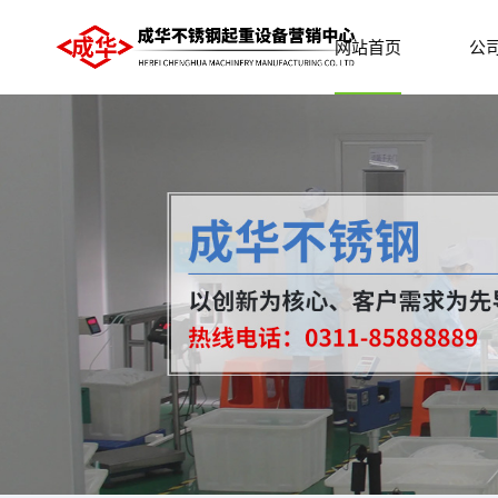
网站首页
公