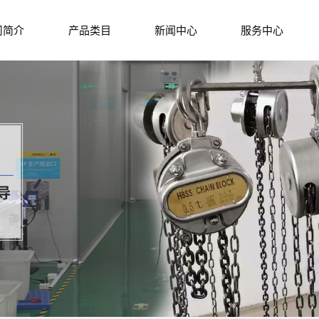
司简介
产品类目
新闻中心
服务中心