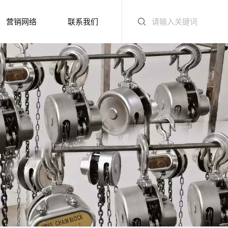
营销网络
联系我们