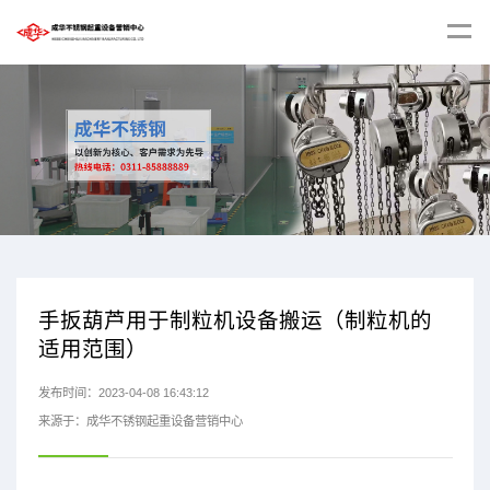
手扳葫芦用于制粒机设备搬运（制粒机的
适用范围）
发布时间：2023-04-08 16:43:12
来源于：成华不锈钢起重设备营销中心