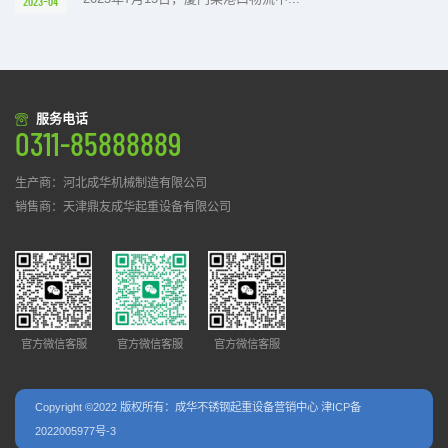
2023-04
服务电话
0311-85888889
生产商：河北成华机械制造有限公司
销售商：天津鼎友成华起重设备有限公司
官方微信客服
官方微信客服
官方微信客服
Copyright ©2022 版权所有：成华不锈钢起重设备营销中心
津ICP备
2022005977号-3