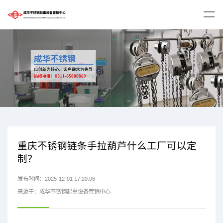
重庆不锈钢链条手拉葫芦什么工厂可以定
制？
发布时间：2025-12-01 17:20:06
来源于：成华不锈钢起重设备营销中心