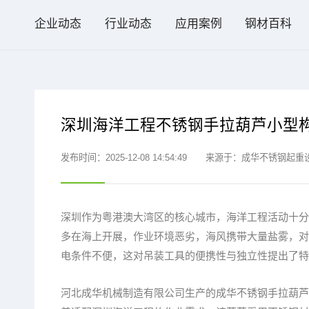
企业动态
行业动态
应用案例
钢材百科
深圳海洋工程不锈钢手拉葫芦小型
发布时间：2025-12-08 14:54:49
来源于：成华不锈钢起重
深圳作为粤港澳大湾区的核心城市，海洋工程活动十分
多在海上开展，作业环境恶劣，海风携带大量盐雾，对
电条件不便，这对吊装工具的便携性与独立性提出了特
河北成华机械制造有限公司生产的成华不锈钢手拉葫芦