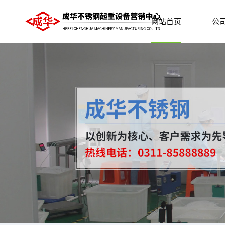
网站首页
公