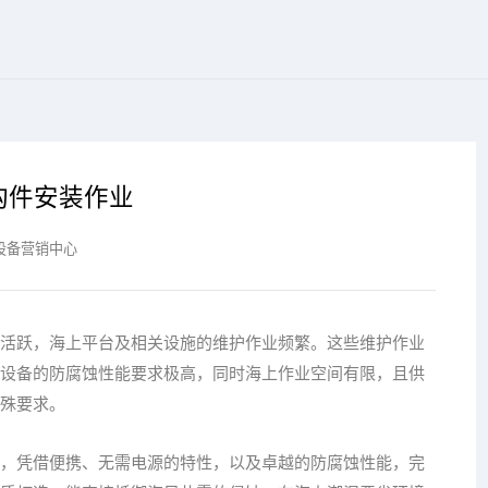
构件安装作业
设备营销中心
活跃，海上平台及相关设施的维护作业频繁。这些维护作业
设备的防腐蚀性能要求极高，同时海上作业空间有限，且供
殊要求。
，凭借便携、无需电源的特性，以及卓越的防腐蚀性能，完