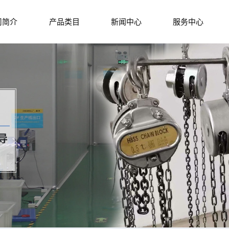
司简介
产品类目
新闻中心
服务中心