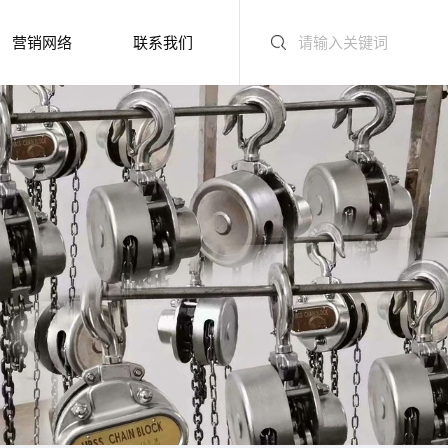
营销网络
联系我们