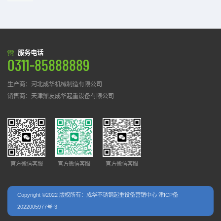
服务电话
0311-85888889
生产商：河北成华机械制造有限公司
销售商：天津鼎友成华起重设备有限公司
官方微信客服
官方微信客服
官方微信客服
Copyright ©2022 版权所有：成华不锈钢起重设备营销中心
津ICP备
2022005977号-3