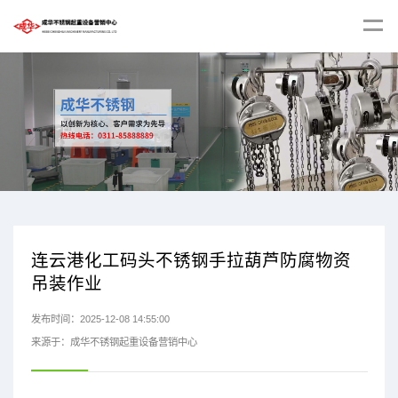
连云港化工码头不锈钢手拉葫芦防腐物资
吊装作业
发布时间：2025-12-08 14:55:00
来源于：成华不锈钢起重设备营销中心