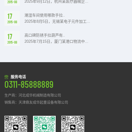
2025年9月12日，杭州某医疗器械企...
2015-08
17
潮湿车间使用哪款手拉..
2025年8月5日，无锡某电子元件加工...
2015-08
17
高口碑防锈手拉葫芦有..
2025年7月15日，厦门某港口物流中...
2015-08
服务电话
0311-85888889
生产商：河北成华机械制造有限公司
销售商：天津鼎友成华起重设备有限公司