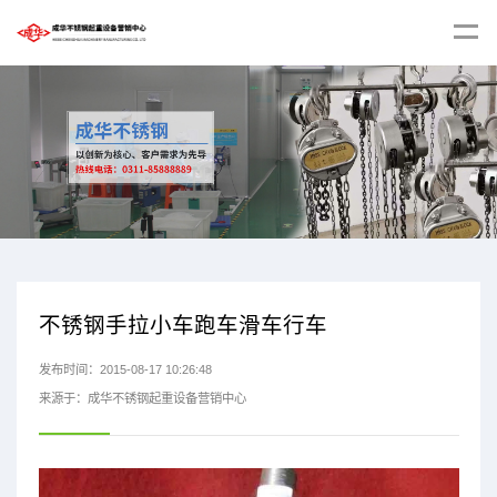
不锈钢手拉小车跑车滑车行车
发布时间：2015-08-17 10:26:48
来源于：成华不锈钢起重设备营销中心