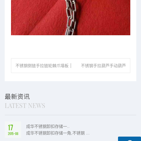
不锈钢倒链手拉链轮棘爪墙板
不锈钢手拉葫芦手动葫芦
罩壳等配件
库存展示
最新资讯
LATEST NEWS
17
成华不锈钢卸扣存储一..
成华不锈钢卸扣存储一角,不锈钢 ...
2015-08