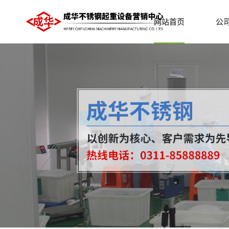
网站首页
公