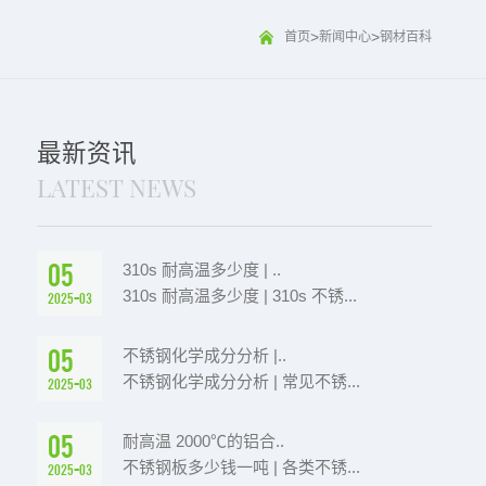
>
>
首页
新闻中心
钢材百科
最新资讯
LATEST NEWS
05
310s 耐高温多少度 | ..
310s 耐高温多少度 | 310s 不锈...
2025-03
05
不锈钢化学成分分析 |..
不锈钢化学成分分析 | 常见不锈...
2025-03
05
耐高温 2000℃的铝合..
不锈钢板多少钱一吨 | 各类不锈...
2025-03