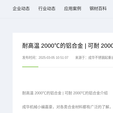
企业动态
行业动态
应用案例
钢材百科
耐高温 2000℃的铝合金 | 可耐 2
发布时间：2025-03-05 10:51:07
来源于：成华不锈钢起重
耐高温 2000℃的铝合金 | 可耐 2000℃的铝合金介绍
成华机械小编嘉豪，对各类合金材料都有广泛的了解，今