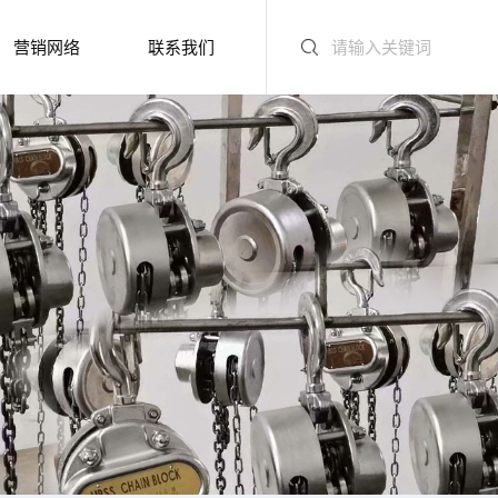
营销网络
联系我们