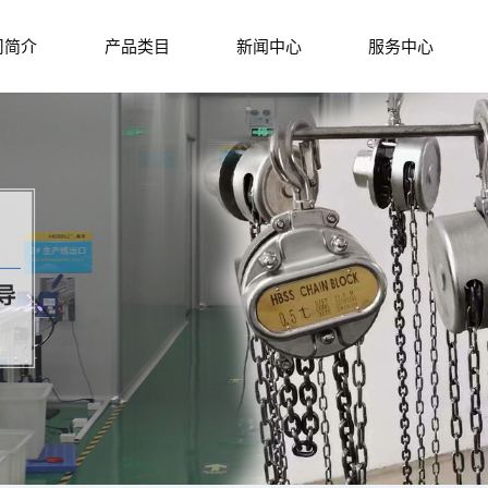
司简介
产品类目
新闻中心
服务中心