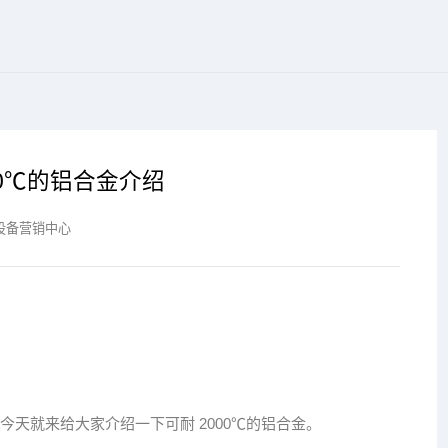
000℃的铝合金介绍
设备营销中心
天就来给大家介绍一下可耐 2000℃的铝合金。