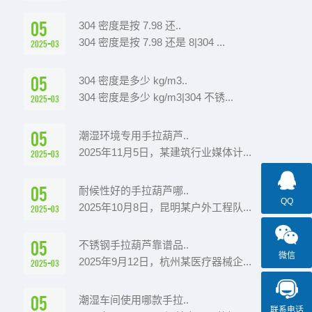
05
304 密度是按 7.98 还..
304 密度是按 7.98 还是 8|304 ...
2025-03
05
304 密度是多少 kg/m3..
304 密度是多少 kg/m3|304 不锈...
2025-03
05
潮湿环境专用手拉葫芦..
2025年11月5日，某建筑行业媒体计...
2025-03
05
耐候性好的手拉葫芦哪..
QQ
2025年10月8日，昆明某户外工程队...
2025-03
05
不锈钢手拉葫芦靠谱品..
微信
2025年9月12日，杭州某医疗器械企...
2025-03
05
潮湿车间使用哪款手拉..
联系电话