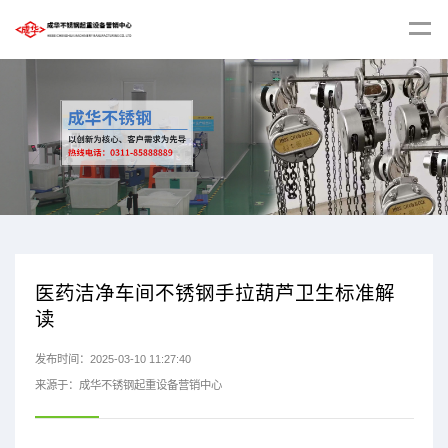
医药洁净车间不锈钢手拉葫芦卫生标准解
读
发布时间：2025-03-10 11:27:40
来源于：成华不锈钢起重设备营销中心