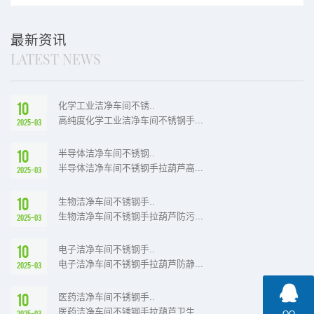
芦防腐性能介绍
芦防静电功能
最新资讯
LATEST NEWS
10
化学工业洁净车间不锈..
高纯度化学工业洁净车间不锈钢手...
2025-03
10
半导体洁净车间不锈钢..
半导体洁净车间不锈钢手拉葫芦高...
2025-03
10
生物洁净车间不锈钢手..
生物洁净车间不锈钢手拉葫芦防污...
2025-03
10
电子洁净车间不锈钢手..
电子洁净车间不锈钢手拉葫芦防静...
2025-03
10
医药洁净车间不锈钢手..
医药洁净车间不锈钢手拉葫芦卫生...
QQ
2025-03