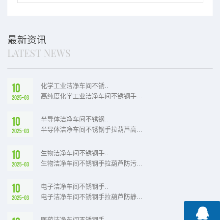
手拉葫芦优势
防腐性能介绍
最新资讯
LATEST NEWS
10
化学工业洁净车间不锈..
高纯度化学工业洁净车间不锈钢手...
2025-03
10
半导体洁净车间不锈钢..
半导体洁净车间不锈钢手拉葫芦高...
2025-03
10
生物洁净车间不锈钢手..
生物洁净车间不锈钢手拉葫芦防污...
2025-03
10
电子洁净车间不锈钢手..
电子洁净车间不锈钢手拉葫芦防静...
2025-03
医药洁净车间不锈钢手..