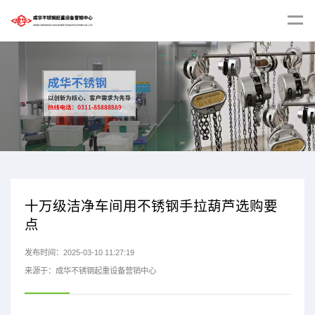
十万级洁净车间用不锈钢手拉葫芦选购要
点
发布时间：2025-03-10 11:27:19
来源于：成华不锈钢起重设备营销中心