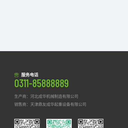
服务电话
0311-85888889
生产商：河北成华机械制造有限公司
销售商：天津鼎友成华起重设备有限公司